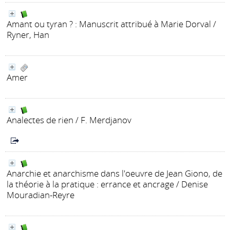
Amant ou tyran ? : Manuscrit attribué à Marie Dorval
/
Ryner, Han
Amer
Analectes de rien
/ F. Merdjanov
Anarchie et anarchisme dans l'oeuvre de Jean Giono, de
la théorie à la pratique : errance et ancrage
/ Denise
Mouradian-Reyre