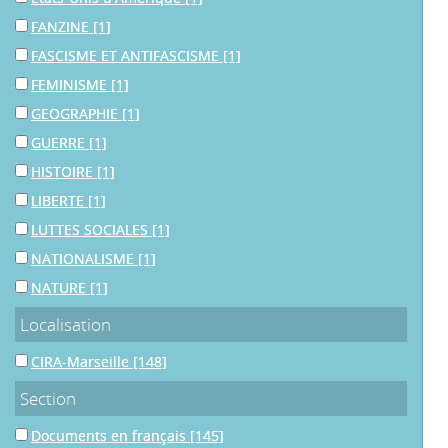
FANZINE
[1]
FASCISME ET ANTIFASCISME
[1]
FEMINISME
[1]
GEOGRAPHIE
[1]
GUERRE
[1]
HISTOIRE
[1]
LIBERTE
[1]
LUTTES SOCIALES
[1]
NATIONALISME
[1]
NATURE
[1]
Localisation
CIRA-Marseille
[148]
Section
Documents en français
[145]