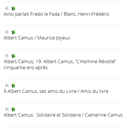
Ainsi parlait Fredo le Fada
/ Blanc, Henri-Frédéric
Albert Camus
/ Maurice Joyeux
Albert Camus, 19. Albert Camus, “L'Homme Révolté”
cinquante ans après
À Albert Camus, ses amis du Livre
/ Amis du livre
Albert Camus
: Solidaire et Solidaire
/ Catherine Camus