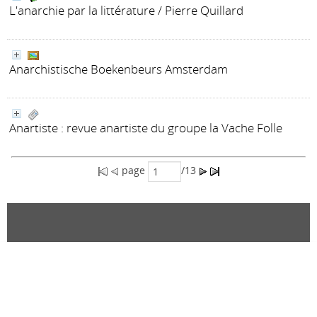
L'anarchie par la littérature
/ Pierre Quillard
Anarchistische Boekenbeurs Amsterdam
Anartiste
: revue anartiste du groupe la Vache Folle
page
/13