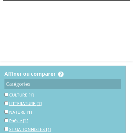
affiner ou comparer
Catégories
CULTURE
[1]
LITTERATURE
[1]
NATURE
[1]
Poésie
[1]
SITUATIONNISTES
[1]