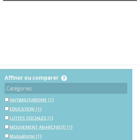
affiner ou comparer
Catégories
ANTIMILITARISME
[1]
EDUCATION
[1]
LUTTES SOCIALES
[1]
MOUVEMENT ANARCHISTE
[1]
Mutualisme
[1]