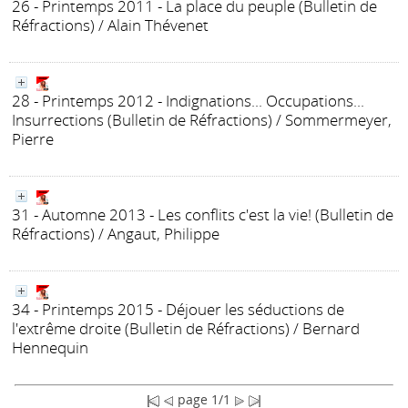
26 - Printemps 2011 - La place du peuple
(Bulletin de
Réfractions)
/ Alain Thévenet
28 - Printemps 2012 - Indignations... Occupations...
Insurrections
(Bulletin de Réfractions)
/ Sommermeyer,
Pierre
31 - Automne 2013 - Les conflits c'est la vie!
(Bulletin de
Réfractions)
/ Angaut, Philippe
34 - Printemps 2015 - Déjouer les séductions de
l'extrême droite
(Bulletin de Réfractions)
/ Bernard
Hennequin
page 1/1