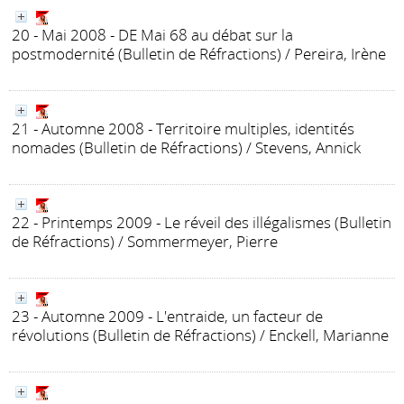
20 - Mai 2008 - DE Mai 68 au débat sur la
postmodernité
(Bulletin de Réfractions)
/ Pereira, Irène
21 - Automne 2008 - Territoire multiples, identités
nomades
(Bulletin de Réfractions)
/ Stevens, Annick
22 - Printemps 2009 - Le réveil des illégalismes
(Bulletin
de Réfractions)
/ Sommermeyer, Pierre
23 - Automne 2009 - L'entraide, un facteur de
révolutions
(Bulletin de Réfractions)
/ Enckell, Marianne