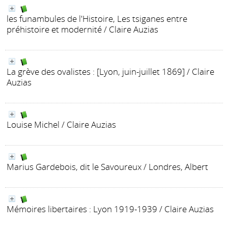
les funambules de l'Histoire, Les tsiganes entre
préhistoire et modernité
/ Claire Auzias
La grève des ovalistes : [Lyon, juin-juillet 1869]
/ Claire
Auzias
Louise Michel
/ Claire Auzias
Marius Gardebois, dit le Savoureux
/ Londres, Albert
Mémoires libertaires
: Lyon 1919-1939
/ Claire Auzias