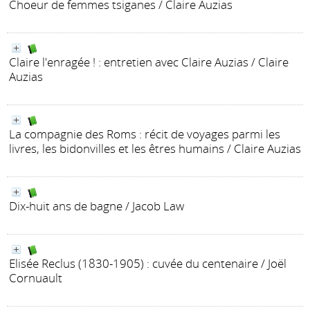
Choeur de femmes tsiganes
/ Claire Auzias
Claire l'enragée ! : entretien avec Claire Auzias
/ Claire
Auzias
La compagnie des Roms : récit de voyages parmi les
livres, les bidonvilles et les êtres humains
/ Claire Auzias
Dix-huit ans de bagne
/ Jacob Law
Elisée Reclus (1830-1905) : cuvée du centenaire
/ Joël
Cornuault