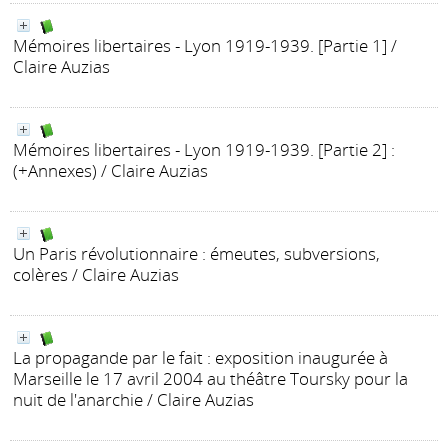
Mémoires libertaires - Lyon 1919-1939. [Partie 1]
/
Claire Auzias
Mémoires libertaires - Lyon 1919-1939. [Partie 2]
:
(+Annexes)
/ Claire Auzias
Un Paris révolutionnaire : émeutes, subversions,
colères
/ Claire Auzias
La propagande par le fait : exposition inaugurée à
Marseille le 17 avril 2004 au théâtre Toursky pour la
nuit de l'anarchie
/ Claire Auzias