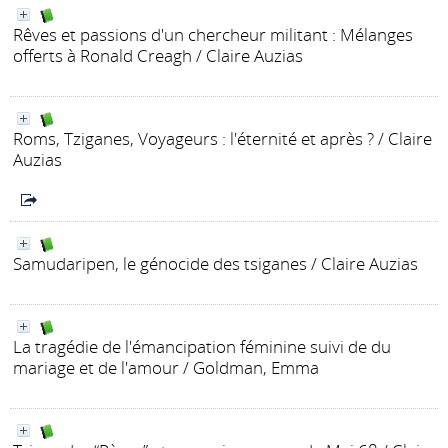
Rêves et passions d'un chercheur militant
: Mélanges
offerts à Ronald Creagh
/ Claire Auzias
Roms, Tziganes, Voyageurs : l'éternité et après ?
/ Claire
Auzias
Samudaripen, le génocide des tsiganes
/ Claire Auzias
La tragédie de l'émancipation féminine suivi de du
mariage et de l'amour
/ Goldman, Emma