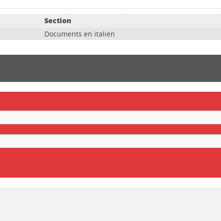
Section
Documents en italien