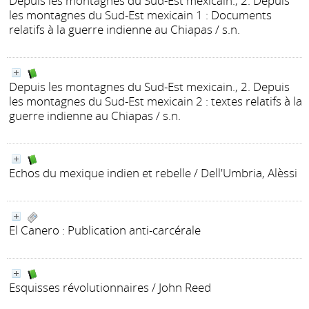
Depuis les montagnes du Sud-Est mexicain., 2. Depuis
les montagnes du Sud-Est mexicain 1 : Documents
relatifs à la guerre indienne au Chiapas
/ s.n.
Depuis les montagnes du Sud-Est mexicain., 2. Depuis
les montagnes du Sud-Est mexicain 2 : textes relatifs à la
guerre indienne au Chiapas
/ s.n.
Echos du mexique indien et rebelle
/ Dell'Umbria, Alèssi
El Canero : Publication anti-carcérale
Esquisses révolutionnaires
/ John Reed