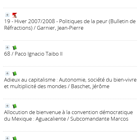
19 - Hiver 2007/2008 - Politiques de la peur
(Bulletin de
Réfractions)
/ Garnier, Jean-Pierre
68
/ Paco Ignacio Taibo II
Adieux au capitalisme : Autonomie, société du bien-vivre
et multiplicité des mondes
/ Baschet, Jérôme
Allocution de bienvenue à la convention démocratique
du Mexique
: Aguacaliente
/ Subcomandante Marcos