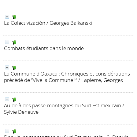
La Colectivización
/ Georges Balkanski
Combats étudiants dans le monde
La Commune d'Oaxaca : Chroniques et considérations
précédé de “Vive la Commune !”
/ Lapierre, Georges
Au-delà des passe-montagnes du Sud-Est mexicain
/
Sylvie Deneuve